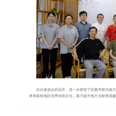
此次座谈会的召开，进一步密切了区图书馆与地方
承和延续地区优秀传统文化，着力提升地方文献资源建