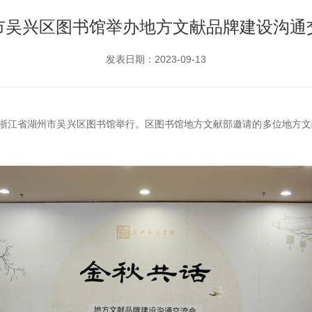
市吴兴区图书馆举办地方文献品牌建设沟通
发表日期：2023-09-13
在浙江省湖州市吴兴区图书馆举行。区图书馆地方文献部邀请的多位地方