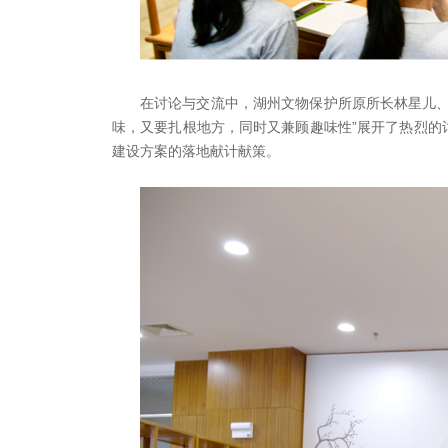
在讨论与交流中，湖州文物保护所原所长林星儿、
味，又要扎根地方，同时又兼顾趣味性”展开了热烈的
建设方案的落地献计献策。