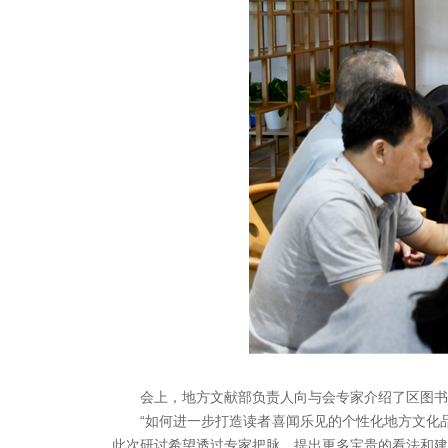
会上，地方文献部负责人向与会专家介绍了区图书
“如何进一步打造读者喜闻乐见的个性化地方文化
此次研讨希望透过专家把脉，提出更多宝贵的看法和建