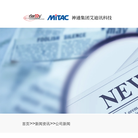
>>
>>
首页
新闻资讯
公司新闻