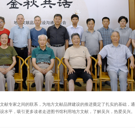
文献专家之间的联系，为地方文献品牌建设的推进奠定了扎实的基础，通
设水平，吸引更多读者走进图书馆利用地方文献，了解吴兴，热爱吴兴。