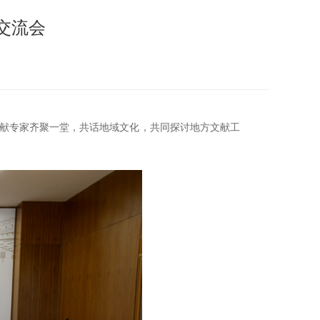
交流会
文献专家齐聚一堂，共话地域文化，共同探讨地方文献工