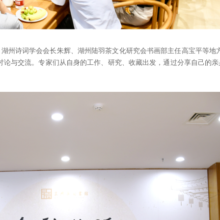
湖州诗词学会会长朱辉、湖州陆羽茶文化研究会书画部主任高宝平等地方
讨论与交流。专家们从自身的工作、研究、收藏出发，通过分享自己的亲