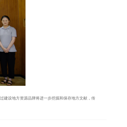
过建设地方资源品牌将进一步挖掘和保存地方文献，传