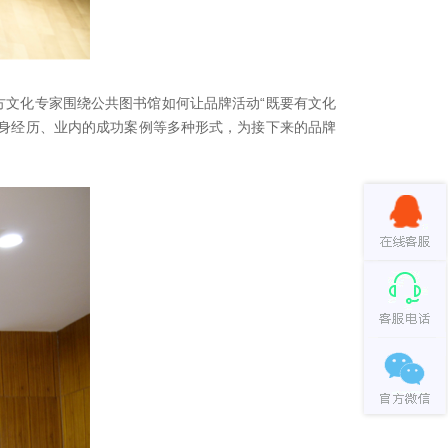
文化专家围绕公共图书馆如何让品牌活动“既要有文化
身经历、业内的成功案例等多种形式，为接下来的品牌