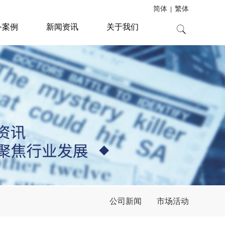
简体
繁体
|
务案例
新闻资讯
关于我们
公司新闻
市场活动