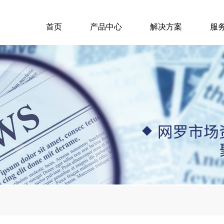
首页
产品中心
解决方案
服