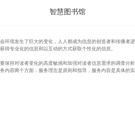
智慧图书馆
会环境发生了巨大的变化，人人都成为信息的创造者和传播者进
获得专业化的信息和以互动的方式获取个性化的信息。
要保持对读者变化的高度敏感和加强对读者信息需求的调查分析
务内容两个方面：服务理念是原则和指导，服务内容是具体的实