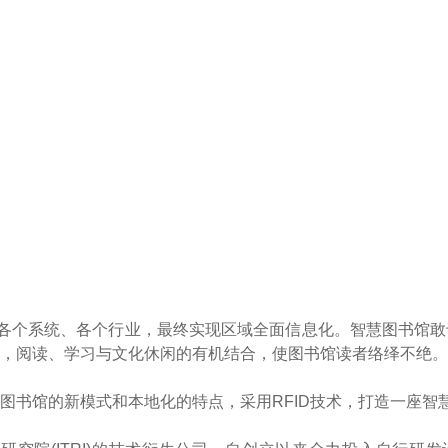
到各个系统、各个行业，最终实现区域全面信息化。智慧图书馆
，阅读、学习与文化休闲的有机结合，使图书馆读者络绎不绝。
图书馆的新模式和本地化的特点，采用RFID技术，打造一座智