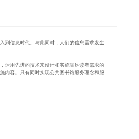
入到信息时代。与此同时，人们的信息需求发生
，运用先进的技术来设计和实施满足读者需求的
施内容。只有同时实现公共图书馆服务理念和服