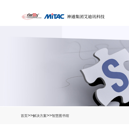
>>
>>
首页
解决方案
智慧图书馆