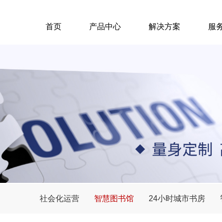
首页
产品中心
解决方案
服
社会化运营
智慧图书馆
24小时城市书房