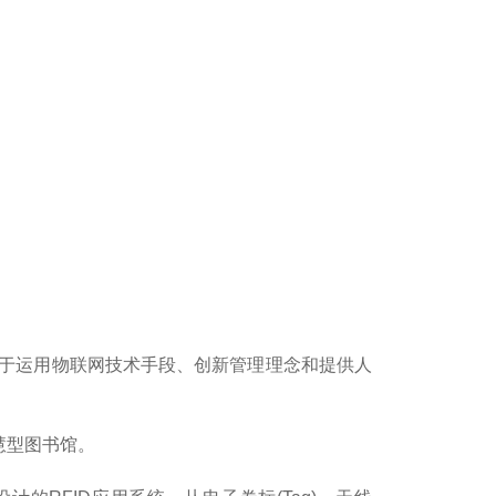
敢于运用物联网技术手段、创新管理理念和提供人
慧型图书馆。