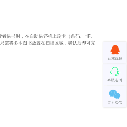
者借书时，在自助借还机上刷卡（条码、HF、
只需将多本图书放置在扫描区域，确认后即可完