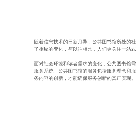
随着信息技术的日新月异，公共图书馆所处的社
了相应的变化，与以往相比，人们更关注一站式
面对社会环境和读者需求的变化，公共图书馆需
服务系统。公共图书馆的服务包括服务理念和服
务内容的创新，才能确保服务创新的真正实现。