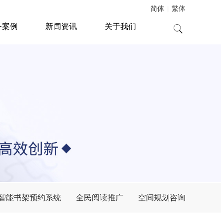
简体
繁体
|
务案例
新闻资讯
关于我们
智能书架预约系统
全民阅读推广
空间规划咨询