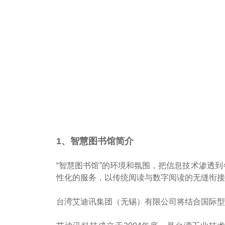
1、智慧图书馆简介
“智慧图书馆”的环境和氛围，把信息技术渗透
性化的服务，以传统阅读与数字阅读的无缝衔接
台湾艾迪讯集团（无锡）有限公司将结合国际型