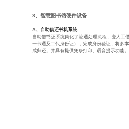
3、智慧图书馆硬件设备
A、
自助借还书机系统
自助借书还系统简化了流通处理流程，变人工借
一卡通及二代身份证），完成身份验证，将多本
成归还。并具有提供凭条打印、语音提示功能。