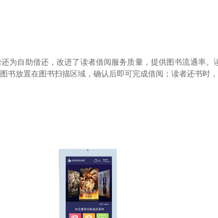
还为自助借还，改进了读者借阅服务质量，提供图书流通率。读
图书放置在图书扫描区域，确认后即可完成借阅；读者还书时，