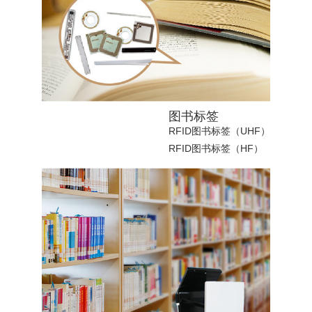
图书标签
RFID图书标签（UHF）
RFID图书标签（HF）