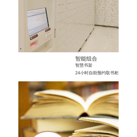
智能组合
智慧书架
24小时自助预约取书柜