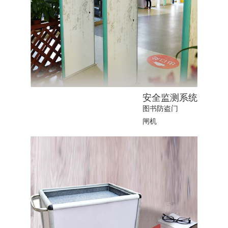
安全监测系统
图书防盗门
闸机