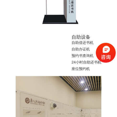
自助设备
自助借还书机
自助办证机
预约书查询机
24小时自助还书机
座位预约机