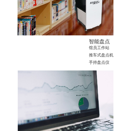
智能盘点
馆员工作站
推车式盘点机
手持盘点仪