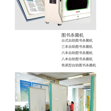
图书杀菌机
台式自助图书杀菌机
三本自助图书杀菌机
六本自助图书杀菌机
八本自助图书杀菌机
简易型自助图书杀菌机