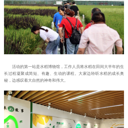
活动的第一站是水稻博物馆，工作人员将水稻在田间大半年的生
长过程凝聚成简短、有趣、生动的课程。大家边聆听水稻的成长奥
秘，边感叹着大自然的神奇和伟大。