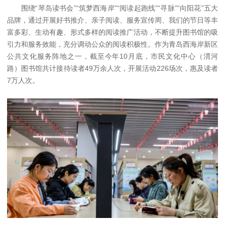
围绕“琴岛读书会”“筑梦西海岸”“阅读起跑线”“寻脉”“向阳花”五大
品牌，通过开展好书推介、亲子阅读、服务宣传周、我们的节日等丰
富多彩、生动有趣、形式多样的阅读推广活动，不断提升图书馆的吸
引力和服务效能，充分调动公众的阅读积极性。作为青岛西海岸新区
公共文化服务阵地之一，截至今年10月底，市民文化中心（渭河
路）图书馆共计接待读者49万余人次，开展活动226场次，惠及读者
7万人次。