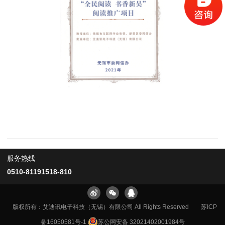
服务热线
0510-81191518-810
版权所有：艾迪讯电子科技（无锡）有限公司 All Rights Reserved
苏ICP
备16050581号-1
苏公网安备 32021402001984号