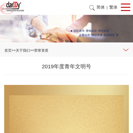
简体
繁体
|
首页
>>
关于我们
>>
荣誉资质
2019年度青年文明号