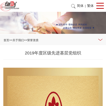
简体
繁体
|
首页
>>
关于我们
>>
荣誉资质
2019年度区级先进基层党组织