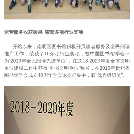
运营服务收获硕果 荣获多项行业奖项
开馆以来，南明区图书馆积极开展读者服务及全民阅读
推广工作，荣获了10余项行业奖项，被中国图书馆学会评
为“2019年全民阅读先进单位”，在2018-2020年度全省文明
单位建设工作中获得“全省文明单位”称号，在2019年贵州省
图书馆学会成立40周年学会论文征集中，获“优秀组织奖”。