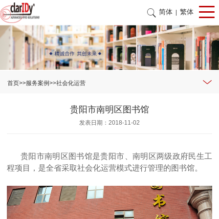
简体
繁体
|
首页
>>
服务案例
>>
社会化运营
贵阳市南明区图书馆
发表日期：2018-11-02
贵阳市南明区图书馆是贵阳市、南明区两级政府民生工
程项目，是全省采取社会化运营模式进行管理的图书馆。