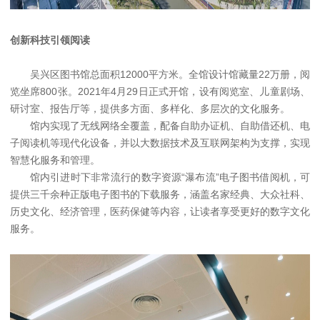
创新科技引领阅读
吴兴区图书馆总面积12000平方米。全馆设计馆藏量22万册，阅
览坐席800张。2021年4月29日正式开馆，设有阅览室、儿童剧场、
研讨室、报告厅等，提供多方面、多样化、多层次的文化服务。
馆内实现了无线网络全覆盖，配备自助办证机、自助借还机、电
子阅读机等现代化设备，并以大数据技术及互联网架构为支撑，实现
智慧化服务和管理。
馆内引进时下非常流行的数字资源“瀑布流”电子图书借阅机，可
提供三千余种正版电子图书的下载服务，涵盖名家经典、大众社科、
历史文化、经济管理，医药保健等内容，让读者享受更好的数字文化
服务。