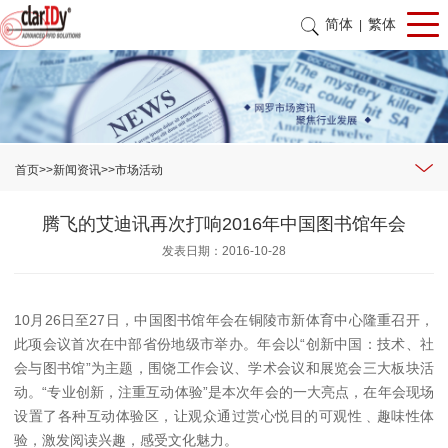
简体
繁体
|
首页
>>
新闻资讯
>>
市场活动
腾飞的艾迪讯再次打响2016年中国图书馆年会
发表日期：2016-10-28
10月26日至27日，中国图书馆年会在铜陵市新体育中心隆重召开，
此项会议首次在中部省份地级市举办。年会以“创新中国：技术、社
会与图书馆”为主题，围饶工作会议、学术会议和展览会三大板块活
动。“专业创新，注重互动体验”是本次年会的一大亮点，在年会现场
设置了各种互动体验区，让观众通过赏心悦目的可观性﹑趣味性体
验，激发阅读兴趣，感受文化魅力。