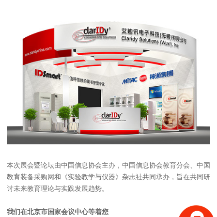
本次展会暨论坛由中国信息协会主办，中国信息协会教育分会、中国
教育装备采购网和《实验教学与仪器》杂志社共同承办，旨在共同研
讨未来教育理论与实践发展趋势。
我们在北京市国家会议中心等着您