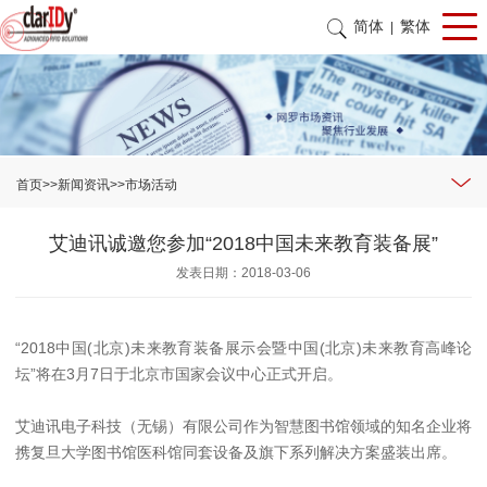
简体
繁体
|
首页
>>
新闻资讯
>>
市场活动
艾迪讯诚邀您参加“2018中国未来教育装备展”
发表日期：2018-03-06
“2018中国(北京)未来教育装备展示会暨中国(北京)未来教育高峰论
坛”将在3月7日于北京市国家会议中心正式开启。
艾迪讯电子科技（无锡）有限公司作为智慧图书馆领域的知名企业将
携复旦大学图书馆医科馆同套设备及旗下系列解决方案盛装出席。