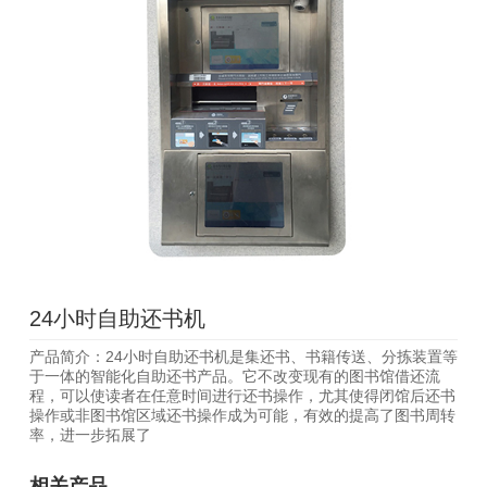
24小时自助还书机
产品简介：24小时自助还书机是集还书、书籍传送、分拣装置等
于一体的智能化自助还书产品。它不改变现有的图书馆借还流
程，可以使读者在任意时间进行还书操作，尤其使得闭馆后还书
操作或非图书馆区域还书操作成为可能，有效的提高了图书周转
率，进一步拓展了
相关产品