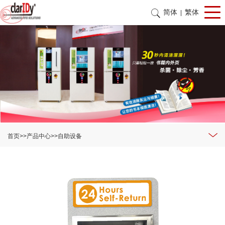
简体
繁体
|
首页
>>
产品中心
>>
自助设备